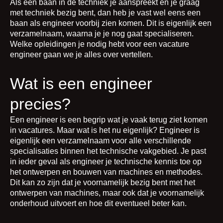
Als een baan in de techniek je aanspreekt en je graag
met techniek bezig bent, dan heb je vast wel eens een
baan als engineer voorbij zien komen. Dit is eigenlijk een
verzamelnaam, waarna je je nog gaat specialiseren.
Welke opleidingen je nodig hebt voor een vacature
engineer gaan we je alles over vertellen.
Wat is een engineer
precies?
Een engineer is een begrip wat je vaak terug ziet komen
in vacatures. Maar wat is het nu eigenlijk? Engineer is
eigenlijk een verzamelnaam voor alle verschillende
specialisaties binnen het technische vakgebied. Je past
in ieder geval als engineer je technische kennis toe op
het ontwerpen en bouwen van machines en methodes.
Dit kan zo zijn dat je voornamelijk bezig bent met het
ontwerpen van machines, maar ook dat je voornamelijk
onderhoud uitvoert en hoe dit eventueel beter kan.