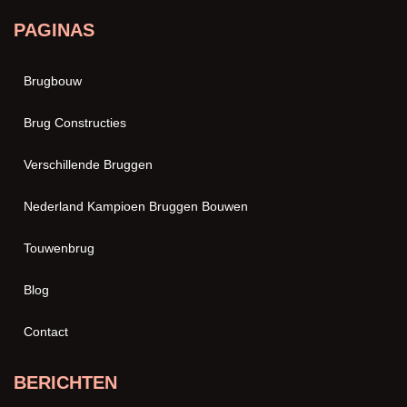
PAGINAS
Brugbouw
Brug Constructies
Verschillende Bruggen
Nederland Kampioen Bruggen Bouwen
Touwenbrug
Blog
Contact
BERICHTEN