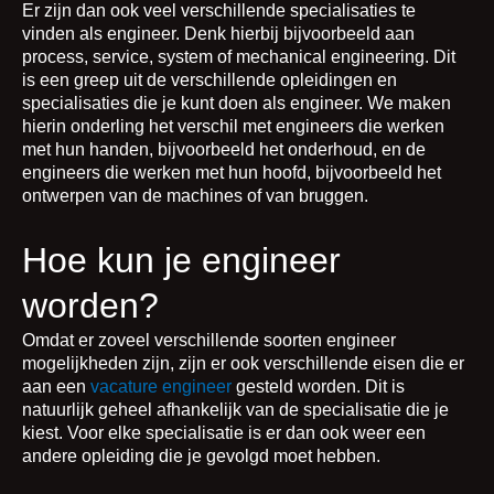
Er zijn dan ook veel verschillende specialisaties te
vinden als engineer. Denk hierbij bijvoorbeeld aan
process, service, system of mechanical engineering. Dit
is een greep uit de verschillende opleidingen en
specialisaties die je kunt doen als engineer. We maken
hierin onderling het verschil met engineers die werken
met hun handen, bijvoorbeeld het onderhoud, en de
engineers die werken met hun hoofd, bijvoorbeeld het
ontwerpen van de machines of van bruggen.
Hoe kun je engineer
worden?
Omdat er zoveel verschillende soorten engineer
mogelijkheden zijn, zijn er ook verschillende eisen die er
aan een
vacature engineer
gesteld worden. Dit is
natuurlijk geheel afhankelijk van de specialisatie die je
kiest. Voor elke specialisatie is er dan ook weer een
andere opleiding die je gevolgd moet hebben.