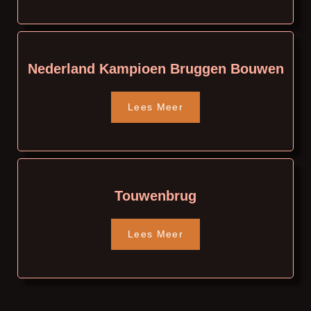
Nederland Kampioen Bruggen Bouwen
Lees Meer
Touwenbrug
Lees Meer