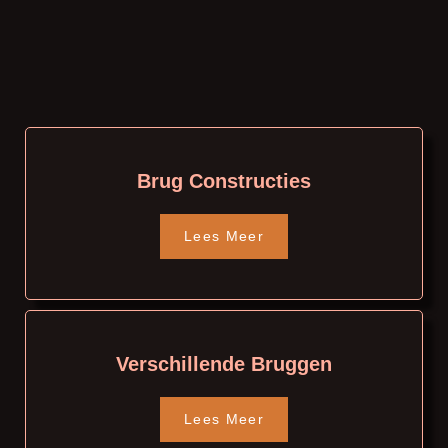
Brug Constructies
Lees Meer
Verschillende Bruggen
Lees Meer