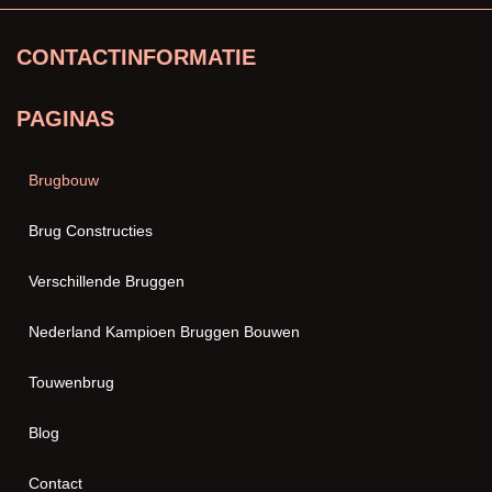
CONTACTINFORMATIE
PAGINAS
Brugbouw
Brug Constructies
Verschillende Bruggen
Nederland Kampioen Bruggen Bouwen
Touwenbrug
Blog
Contact